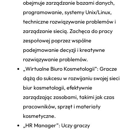
obejmuje zarządzanie bazami danych,
programowanie, systemy Unix/Linux,
techniczne rozwiązywanie problemów i
zarządzanie siecią. Zachęca do pracy
zespołowej poprzez wspólne
podejmowanie decyzji i kreatywne
rozwiązywanie problemów.
„Wirtualne Biuro Kosmetologii”
: Gracze
dążą do sukcesu w rozwijaniu swojej sieci
biur kosmetologii, efektywnie
zarządzając zasobami, takimi jak czas
pracowników, sprzęt i materiały
kosmetyczne.
„HR Manager”
: Uczy graczy