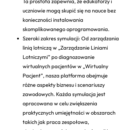
Ta prostota zapewnia, że edukatorzy i
uczniowie mogą skupić się na nauce bez
konieczności instalowania
skomplikowanego oprogramowania.
Szeroki zakres symulacji
: Od zarządzania
linią lotniczą w „Zarządzanie Liniami
Lotniczymi” po diagnozowanie
wirtualnych pacjentów w „Wirtualny
Pacjent”, nasza platforma obejmuje
różne aspekty biznesu i scenariuszy
zawodowych. Każda symulacja jest
opracowana w celu zwiększenia
praktycznych umiejętności w obszarach
takich jak praca zespołowa,