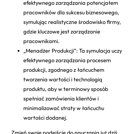
efektywnego zarządzania potencjałem
pracowników dla sukcesu biznesowego,
symulując realistyczne środowisko firmy,
gdzie kluczowe jest zarządzanie
pracownikami.
„Menadżer Produkcji”
: Ta symulacja uczy
efektywnego zarządzania procesem
produkcji, zgodnego z łańcuchem
tworzenia wartości i technologią
produktu, aby w terminowy sposób
spełniać zamówienia klientów i
minimalizować straty w łańcuchu
wartości dodanej.
Zmień swoje podejście do nauczania już dziś