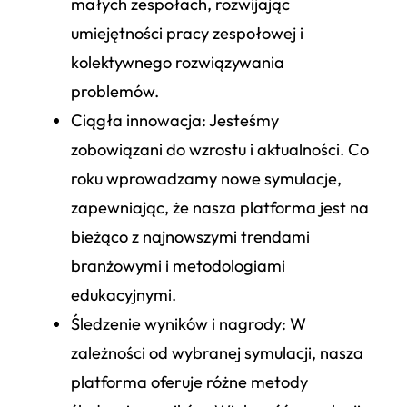
małych zespołach, rozwijając
umiejętności pracy zespołowej i
kolektywnego rozwiązywania
problemów.
Ciągła innowacja
: Jesteśmy
zobowiązani do wzrostu i aktualności. Co
roku wprowadzamy nowe symulacje,
zapewniając, że nasza platforma jest na
bieżąco z najnowszymi trendami
branżowymi i metodologiami
edukacyjnymi.
Śledzenie wyników i nagrody
: W
zależności od wybranej symulacji, nasza
platforma oferuje różne metody