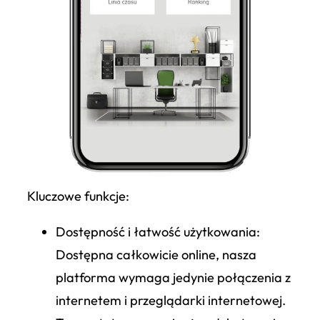
Kluczowe funkcje:
Dostępność i łatwość użytkowania
:
Dostępna całkowicie online, nasza
platforma wymaga jedynie połączenia z
internetem i przeglądarki internetowej.