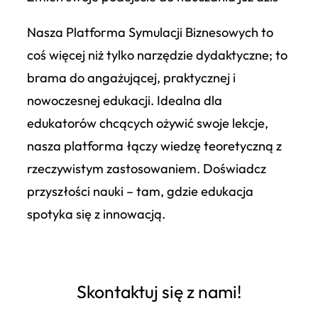
Nasza Platforma Symulacji Biznesowych to
coś więcej niż tylko narzędzie dydaktyczne; to
brama do angażującej, praktycznej i
nowoczesnej edukacji. Idealna dla
edukatorów chcących ożywić swoje lekcje,
nasza platforma łączy wiedzę teoretyczną z
rzeczywistym zastosowaniem. Doświadcz
przyszłości nauki – tam, gdzie edukacja
spotyka się z innowacją.
Skontaktuj się z nami!