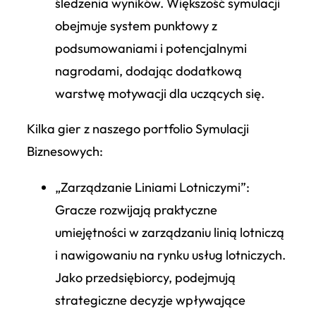
śledzenia wyników. Większość symulacji
obejmuje system punktowy z
podsumowaniami i potencjalnymi
nagrodami, dodając dodatkową
warstwę motywacji dla uczących się.
Kilka gier z naszego portfolio Symulacji
Biznesowych:
„Zarządzanie Liniami Lotniczymi”
:
Gracze rozwijają praktyczne
umiejętności w zarządzaniu linią lotniczą
i nawigowaniu na rynku usług lotniczych.
Jako przedsiębiorcy, podejmują
strategiczne decyzje wpływające