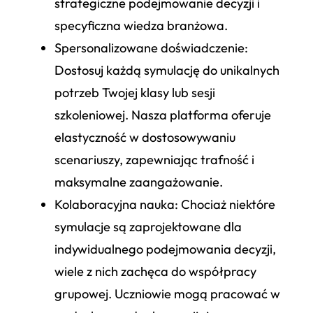
strategiczne podejmowanie decyzji i
specyficzna wiedza branżowa.
Spersonalizowane doświadczenie
:
Dostosuj każdą symulację do unikalnych
potrzeb Twojej klasy lub sesji
szkoleniowej. Nasza platforma oferuje
elastyczność w dostosowywaniu
scenariuszy, zapewniając trafność i
maksymalne zaangażowanie.
Kolaboracyjna nauka
: Chociaż niektóre
symulacje są zaprojektowane dla
indywidualnego podejmowania decyzji,
wiele z nich zachęca do współpracy
grupowej. Uczniowie mogą pracować w