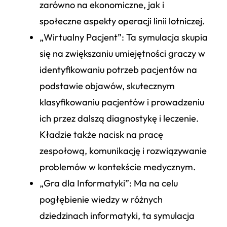
zarówno na ekonomiczne, jak i
społeczne aspekty operacji linii lotniczej.
„Wirtualny Pacjent”
: Ta symulacja skupia
się na zwiększaniu umiejętności graczy w
identyfikowaniu potrzeb pacjentów na
podstawie objawów, skutecznym
klasyfikowaniu pacjentów i prowadzeniu
ich przez dalszą diagnostykę i leczenie.
Kładzie także nacisk na pracę
zespołową, komunikację i rozwiązywanie
problemów w kontekście medycznym.
„Gra dla Informatyki”
: Ma na celu
pogłębienie wiedzy w różnych
dziedzinach informatyki, ta symulacja