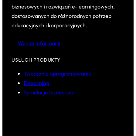
biznesowych i rozwiązań e-learningowych,
dostosowanych do różnorodnych potrzeb
edukacyjnych i korporacyjnych.
Więcej informacji
USŁUGI I PRODUKTY
Tworzenie oprogramowania
E-learning
Symulacje biznesowe