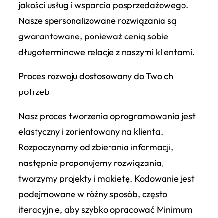
jakości usług i wsparcia posprzedażowego.
Nasze spersonalizowane rozwiązania są
gwarantowane, ponieważ cenią sobie
długoterminowe relacje z naszymi klientami.
Proces rozwoju dostosowany do Twoich
potrzeb
Nasz proces tworzenia oprogramowania jest
elastyczny i zorientowany na klienta.
Rozpoczynamy od zbierania informacji,
następnie proponujemy rozwiązania,
tworzymy projekty i makietę. Kodowanie jest
podejmowane w różny sposób, często
iteracyjnie, aby szybko opracować Minimum