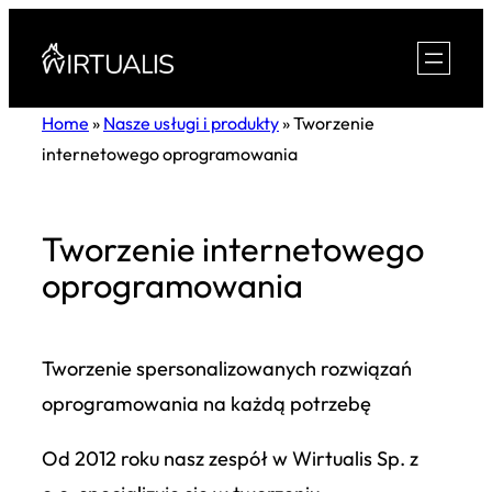
Przejdź
do
treści
Home
»
Nasze usługi i produkty
»
Tworzenie
internetowego oprogramowania
Tworzenie internetowego
oprogramowania
Tworzenie spersonalizowanych rozwiązań
oprogramowania na każdą potrzebę
Od 2012 roku nasz zespół w Wirtualis Sp. z