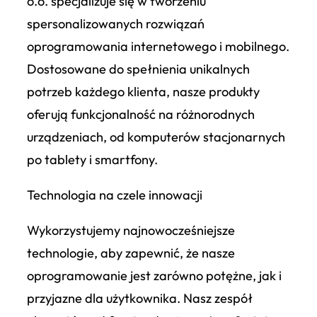
o.o. specjalizuje się w tworzeniu
spersonalizowanych rozwiązań
oprogramowania internetowego i mobilnego.
Dostosowane do spełnienia unikalnych
potrzeb każdego klienta, nasze produkty
oferują funkcjonalność na różnorodnych
urządzeniach, od komputerów stacjonarnych
po tablety i smartfony.
Technologia na czele innowacji
Wykorzystujemy najnowocześniejsze
technologie, aby zapewnić, że nasze
oprogramowanie jest zarówno potężne, jak i
przyjazne dla użytkownika. Nasz zespół