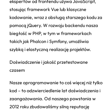
ekspertów od frontendu używa JavaScript,
stosując framework Vue lub klasyczne
kodowanie, wraz z obsługą starszego kodu za
pomocą jQuery. W rozwoju backendu nasza
biegłość w PHP, w tym w frameworkach
takich jak Phalcon i Symfony, umożliwia
szybką i elastyczną realizację projektów.
Doświadczenie i jakość przetestowane
czasem
Nasze oprogramowanie to coś więcej niż tylko
kod – to odzwierciedlenie lat doświadczenia i
zaangażowania. Od naszego powstania w
2012 roku zbudowaliśmy silną reputację