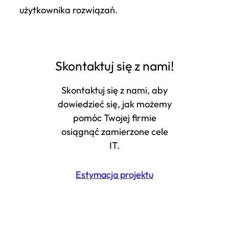
użytkownika rozwiązań.
Skontaktuj się z nami!
Skontaktuj się z nami, aby
dowiedzieć się, jak możemy
pomóc Twojej firmie
osiągnąć zamierzone cele
IT.
Estymacja projektu