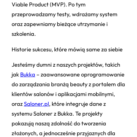
Viable Product (MVP). Po tym
przeprowadzamy testy, wdrażamy system
oraz zapewniamy bieżące utrzymanie i
szkolenia.
Historie sukcesu, które mówią same za siebie
Jesteśmy dumni z naszych projektów, takich
jak
Bukka
– zaawansowane oprogramowanie
do zarządzania branżą beauty z portalem dla
klientów salonów i aplikacjami mobilnymi,
oraz
Saloner.pl
, które integruje dane z
systemu Saloner z Bukka. Te projekty
pokazują naszą zdolność do tworzenia
złożonych, a jednocześnie przyjaznych dla